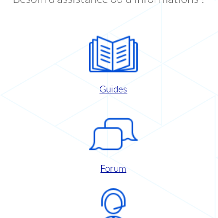
Guides
Forum